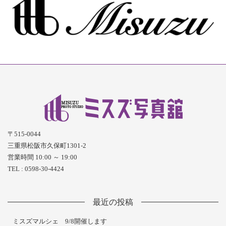
〒515-0044
三重県松阪市久保町1301-2
営業時間 10:00 ～ 19:00
TEL : 0598-30-4424
最近の投稿
ミスズマルシェ 9/8開催します