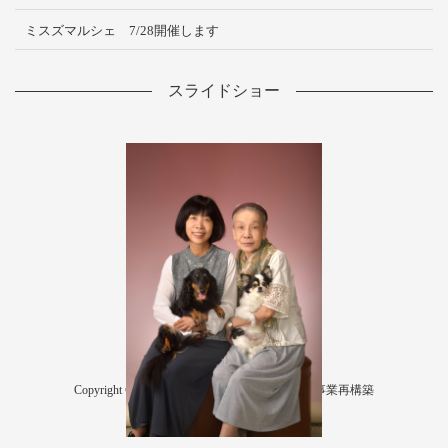
ミスズマルシェ 7/28開催します
スライドショー
Copyright © ミスズ写真館 All Rights Reserved. 事業再構築