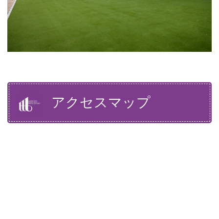
アクセスマップ