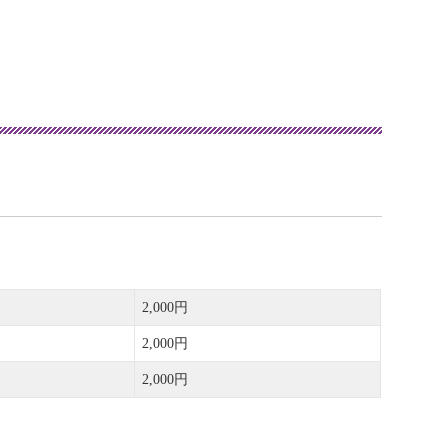
2,000円
2,000円
2,000円