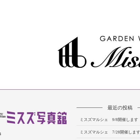
最近の投稿
ミスズマルシェ 9/8開催します
ミスズマルシェ 7/28開催しま
4