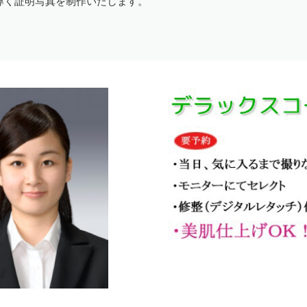
導く証明写真を制作いたします。