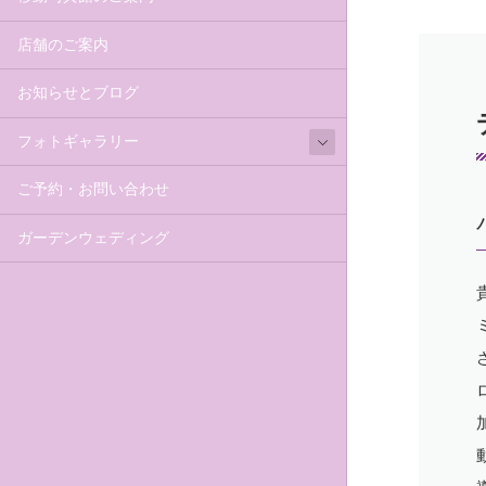
店舗のご案内
お知らせとブログ
フォトギャラリー
ご予約・お問い合わせ
ガーデンウェディング